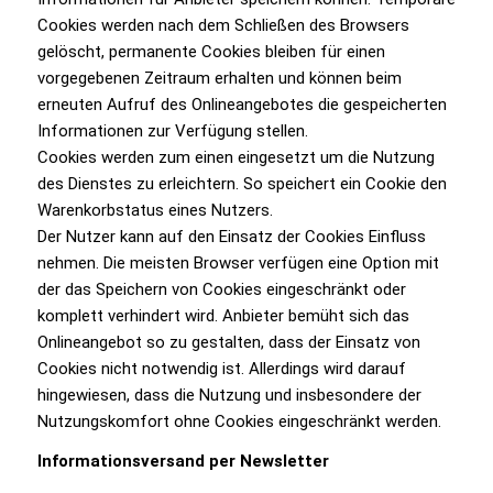
Cookies werden nach dem Schließen des Browsers
gelöscht, permanente Cookies bleiben für einen
vorgegebenen Zeitraum erhalten und können beim
erneuten Aufruf des Onlineangebotes die gespeicherten
Informationen zur Verfügung stellen.
Cookies werden zum einen eingesetzt um die Nutzung
des Dienstes zu erleichtern. So speichert ein Cookie den
Warenkorbstatus eines Nutzers.
Der Nutzer kann auf den Einsatz der Cookies Einfluss
nehmen. Die meisten Browser verfügen eine Option mit
der das Speichern von Cookies eingeschränkt oder
komplett verhindert wird. Anbieter bemüht sich das
Onlineangebot so zu gestalten, dass der Einsatz von
Cookies nicht notwendig ist. Allerdings wird darauf
hingewiesen, dass die Nutzung und insbesondere der
Nutzungskomfort ohne Cookies eingeschränkt werden.
Informationsversand per Newsletter