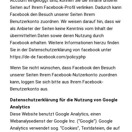
Account eingeloggt sind, können Sie die Inhalte unserer
Seiten auf Ihrem Facebook-Profil verlinken. Dadurch kann
Facebook den Besuch unserer Seiten Ihrem
Benutzerkonto zuordnen. Wir weisen darauf hin, dass wir
als Anbieter der Seiten keine Kenntnis vom Inhalt der
übermittelten Daten sowie deren Nutzung durch
Facebook erhalten. Weitere Informationen hierzu finden
Sie in der Datenschutzerklärung von facebook unter
https://de-de.facebook.com/policy.php
Wenn Sie nicht wünschen, dass Facebook den Besuch
unserer Seiten Ihrem Facebook-Nutzerkonto zuordnen
kann, loggen Sie sich bitte aus Ihrem Facebook-
Benutzerkonto aus.
Datenschutzerklärung für die Nutzung von Google
Analytics
Diese Website benutzt Google Analytics, einen
Webanalysedienst der Google Inc. (“Google”). Google
Analytics verwendet sog. “Cookies”, Textdateien, die auf