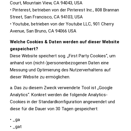
Court, Mountain View, CA 94043, USA
• Pinterest, betrieben von der Pinterest Inc., 808 Brannan
Street, San Francisco, CA 94103, USA
• Youtube, betrieben von der Youtube LLC, 901 Cherry
Avenue, San Bruno, CA 94066 USA
Welche Cookies & Daten werden auf dieser Website
gespeichert?
Diese Website speichert sog. „First Party Cookies“, um
anhand von (nicht-)personenbezogenen Daten eine
Messung und Optimierung des Nutzerverhaltens auf
dieser Website zu ermöglichen.
a. Das zu diesem Zweck verwendete Tool ist „Google
Analytics“. Konkret werden die folgende Analytics-
Cookies in der Standardkonfiguration angewendet und
diese für die Dauer von 30 Tagen gespeichert:
• _ga
• _gat