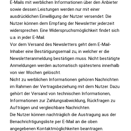
E-Mails mit werblichen Informationen über den Anbieter
sowie dessen Leistungen werden nur mit einer
ausdrücklichen Einwilligung der Nutzer versendet. Die
Nutzer können dem Empfang der Newsletter jederzeit
widersprechen. Eine Widerspruchsmöglichkeit findet sich
u.a. in jeder E-Mail.
Vor dem Versand des Newsletters geht dem E-Mail-
Inhaber eine Bestätigungsemail zu, in welcher er die
Newsletteranmeldung bestätigen muss. Nicht bestätigte
Anmeldungen werden automatisch spätestens innerhalb
von vier Wochen gelöscht.
Nicht zu werblichen Informationen gehören Nachrichten
im Rahmen der Vertragsbeziehung mit dem Nutzer. Dazu
gehört der Versand von technischen Informationen,
Informationen zur Zahlungsabwicklung, Rückfragen zu
Aufträgen und vergleichbare Nachrichten.
Die Nutzer können nachträglich die Austragung aus der
Benachrichtigungsliste per E-Mail an die oben
angegebenen Kontaktmöglichkeiten beantragen.