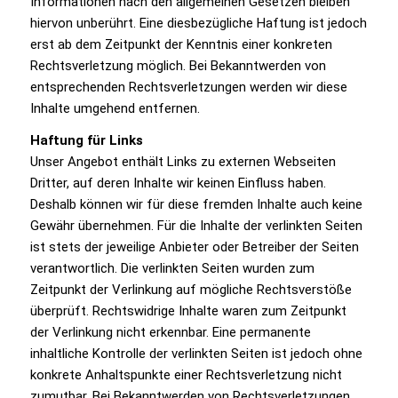
Informationen nach den allgemeinen Gesetzen bleiben
hiervon unberührt. Eine diesbezügliche Haftung ist jedoch
erst ab dem Zeitpunkt der Kenntnis einer konkreten
Rechtsverletzung möglich. Bei Bekanntwerden von
entsprechenden Rechtsverletzungen werden wir diese
Inhalte umgehend entfernen.
Haftung für Links
Unser Angebot enthält Links zu externen Webseiten
Dritter, auf deren Inhalte wir keinen Einfluss haben.
Deshalb können wir für diese fremden Inhalte auch keine
Gewähr übernehmen. Für die Inhalte der verlinkten Seiten
ist stets der jeweilige Anbieter oder Betreiber der Seiten
verantwortlich. Die verlinkten Seiten wurden zum
Zeitpunkt der Verlinkung auf mögliche Rechtsverstöße
überprüft. Rechtswidrige Inhalte waren zum Zeitpunkt
der Verlinkung nicht erkennbar. Eine permanente
inhaltliche Kontrolle der verlinkten Seiten ist jedoch ohne
konkrete Anhaltspunkte einer Rechtsverletzung nicht
zumutbar. Bei Bekanntwerden von Rechtsverletzungen