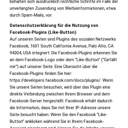
behalten sich ausdrücklich rechtliche Schritte im Falle der
unverlangten Zusendung von Werbeinformationen, etwa
durch Spam-Mails, vor.
Datenschutzerklärung für die Nutzung von
Facebook-Plugins (Like-Button)
Auf unseren Seiten sind Plugins des sozialen Netzwerks
Facebook, 1601 South California Avenue, Palo Alto, CA
94304, USA integriert. Die Facebook-Plugins erkennen Sie
an dem Facebook-Logo oder dem “Like-Button” (“Gefällt
mir”) auf unserer Seite. Eine Übersicht über die
Facebook-Plugins finden Sie hier:
https://developers.facebook.com/docs/plugins/. Wenn
Sie unsere Seiten besuchen, wird über das Plugin eine
direkte Verbindung zwischen Ihrem Browser und dem
Facebook-Server hergestellt. Facebook erhält dadurch
die Information, dass Sie mit Ihrer IP-Adresse unsere
Seite besucht haben. Wenn Sie den Facebook “Like-
Button” anklicken während Sie in Ihrem Facebook-