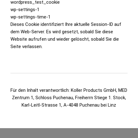
wordpress_test_cookie
wp-settings-1
wp-settings-time-1
Dieses Cookie identifiziert Ihre aktuelle Session-ID auf
dem Web-Server. Es wird gesetzt, sobald Sie diese
Website aufrufen und wieder gelöscht, sobald Sie die
Seite verlassen.
Für den Inhalt verantwortlich: Koller Products GmbH, MED
Zentrum 1, Schloss Puchenau, Freiherrn Stiege 1. Stock,
Karl-Leitl-Strasse 1, A-4048 Puchenau bei Linz