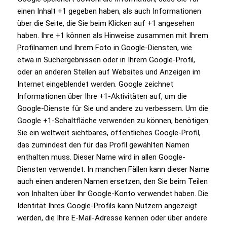
einen Inhalt +1 gegeben haben, als auch Informationen
über die Seite, die Sie beim Klicken auf +1 angesehen
haben. Ihre +1 können als Hinweise zusammen mit Ihrem
Profilnamen und Ihrem Foto in Google-Diensten, wie
etwa in Suchergebnissen oder in Ihrem Google-Profil,
oder an anderen Stellen auf Websites und Anzeigen im
Internet eingeblendet werden. Google zeichnet
Informationen über Ihre +1-Aktivitäten auf, um die
Google-Dienste für Sie und andere zu verbessern. Um die
Google +1-Schaltfläche verwenden zu können, benötigen
Sie ein weltweit sichtbares, öffentliches Google-Profil,
das zumindest den für das Profil gewählten Namen
enthalten muss. Dieser Name wird in allen Google-
Diensten verwendet. In manchen Fällen kann dieser Name
auch einen anderen Namen ersetzen, den Sie beim Teilen
von Inhalten über Ihr Google-Konto verwendet haben. Die
Identität Ihres Google-Profils kann Nutzern angezeigt
werden, die Ihre E-Mail-Adresse kennen oder über andere