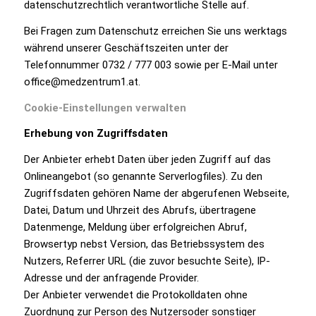
datenschutzrechtlich verantwortliche Stelle auf.
Bei Fragen zum Datenschutz erreichen Sie uns werktags
während unserer Geschäftszeiten unter der
Telefonnummer 0732 / 777 003 sowie per E-Mail unter
office@medzentrum1.at.
Cookie-Einstellungen verwalten
Erhebung von Zugriffsdaten
Der Anbieter erhebt Daten über jeden Zugriff auf das
Onlineangebot (so genannte Serverlogfiles). Zu den
Zugriffsdaten gehören Name der abgerufenen Webseite,
Datei, Datum und Uhrzeit des Abrufs, übertragene
Datenmenge, Meldung über erfolgreichen Abruf,
Browsertyp nebst Version, das Betriebssystem des
Nutzers, Referrer URL (die zuvor besuchte Seite), IP-
Adresse und der anfragende Provider.
Der Anbieter verwendet die Protokolldaten ohne
Zuordnung zur Person des Nutzersoder sonstiger