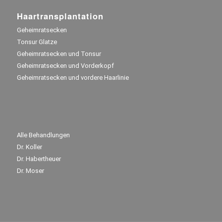
Haartransplantation
Geheimratsecken
Tonsur Glatze
Geheimratsecken und Tonsur
Geheimratsecken und Vorderkopf
Geheimratsecken und vordere Haarlinie
Alle Behandlungen
Dr. Koller
Dr. Habertheuer
Dr. Moser