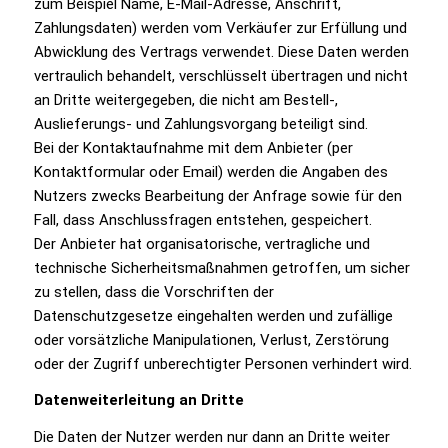
zum Beispiel Name, E-Mail-Adresse, Anschrift,
Zahlungsdaten) werden vom Verkäufer zur Erfüllung und
Abwicklung des Vertrags verwendet. Diese Daten werden
vertraulich behandelt, verschlüsselt übertragen und nicht
an Dritte weitergegeben, die nicht am Bestell-,
Auslieferungs- und Zahlungsvorgang beteiligt sind.
Bei der Kontaktaufnahme mit dem Anbieter (per
Kontaktformular oder Email) werden die Angaben des
Nutzers zwecks Bearbeitung der Anfrage sowie für den
Fall, dass Anschlussfragen entstehen, gespeichert.
Der Anbieter hat organisatorische, vertragliche und
technische Sicherheitsmaßnahmen getroffen, um sicher
zu stellen, dass die Vorschriften der
Datenschutzgesetze eingehalten werden und zufällige
oder vorsätzliche Manipulationen, Verlust, Zerstörung
oder der Zugriff unberechtigter Personen verhindert wird.
Datenweiterleitung an Dritte
Die Daten der Nutzer werden nur dann an Dritte weiter