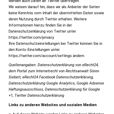
werden auch Daten an Twitter übertragen.
Wir weisen darauf hin, dass wir als Anbieter der Seiten
keine Kenntnis vom Inhalt der übermittelten Daten sowie
deren Nutzung durch Twitter erhalten. Weitere
Informationen hierzu finden Sie in der
Datenschutzerklärung von Twitter unter
https://twitter.com/privacy.
Ihre Datenschutzeinstellungen bei Twitter können Sie in
den Konto-Einstellungen unter
https://twitter.com/account/settings ändern.
Quellenangaben: Datenschutzerklärung von eRecht24,
dem Portal zum Internetrecht von Rechtsanwalt Sören
Siebert, eRecht24 Facebook Datenschutzerklärung,
Datenschutzerklärung Google Analytics, Google Adsense
Haftungsausschluss, Datenschutzerklärung für Google
+1, Twitter Datenschutzerklärung
Links zu anderen Websites und sozialen Medien