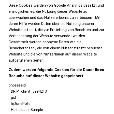
Diese Cookies werden von Google Analytics gesetzt und
ermöglichen es, die Nutzung dieser Website zu
überwachen und das Nutzererlebnis zu verbessern. Mit
deren Hilfe werden Daten über die Nutzung unserer
Website erfasst, die zur Erstellung von Berichten und zur
Verbesserung der Website verwendet werden.
Gesammelt werden anonyme Daten wie die
Besucheranzahl, die von einem Nutzer zuletzt besuchte
Website und die von NutzerInnen auf dieser Website
aufgerufenen Seiten.
Zudem werden folgende Cookies für die Dauer Ihres
Besuchs auf dieser Website gespeichert:
phpsessid
_DRIP_client_6994213
_gid
_hjDonePolls
_HJIncludeInSample