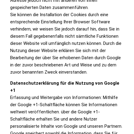
Adresse jedoch nicht mit anderen von Ihnen
gespeicherten Daten zusammenführen.
Sie können die Installation der Cookies durch eine
entsprechende Einstellung Ihrer Browser Software
verhindern; wir weisen Sie jedoch darauf hin, dass Sie in
diesem Fall gegebenenfalls nicht sämtliche Funktionen
dieser Website voll umfänglich nutzen können. Durch die
Nutzung dieser Website erklären Sie sich mit der
Bearbeitung der über Sie erhobenen Daten durch Google
in der zuvor beschriebenen Art und Weise und zu dem
zuvor benannten Zweck einverstanden.
Datenschutzerklärung für die Nutzung von Google
+1
Erfassung und Weitergabe von Informationen: Mithilfe
der Google +1-Schaltfläche können Sie Informationen
weltweit veröffentlichen. über die Google +1-
Schaltfläche erhalten Sie und andere Nutzer
personalisierte Inhalte von Google und unseren Partnern.
Google speichert sowohl die Information, dass Sie für