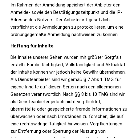
Im Rahmen der Anmeldung speichert der Anbieter den
Anmelde- sowie den Bestätigungszeitpunkt und die IP-
Adresse des Nutzers. Der Anbieter ist gesetzlich
verpflichtet die Anmeldungen zu protokollieren, um eine
ordnungsgemäße Anmeldung nachweisen zu können.
Haftung für Inhalte
Die Inhalte unserer Seiten wurden mit größter Sorgfalt
erstellt. Für die Richtigkeit, Vollständigkeit und Aktualität
der Inhalte können wir jedoch keine Gewähr übernehmen.
Als Diensteanbieter sind wir gemäß § 7 Abs.1 TMG für
eigene Inhalte auf diesen Seiten nach den allgemeinen
Gesetzen verantwortlich. Nach §§ 8 bis 10 TMG sind wir
als Diensteanbieter jedoch nicht verpflichtet,
übermittelte oder gespeicherte fremde Informationen zu
überwachen oder nach Umständen zu forschen, die auf
eine rechtswidrige Tätigkeit hinweisen. Verpflichtungen
zur Entfernung oder Sperrung der Nutzung von