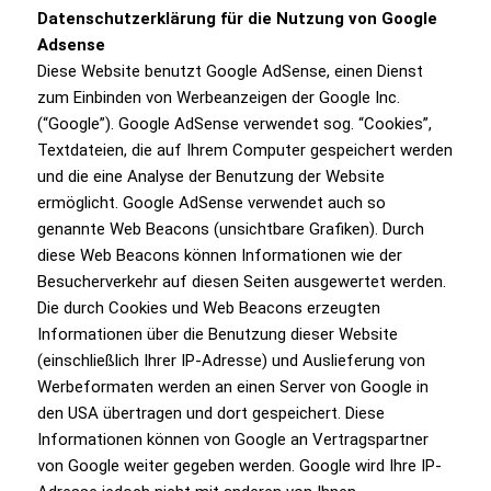
Datenschutzerklärung für die Nutzung von Google
Adsense
Diese Website benutzt Google AdSense, einen Dienst
zum Einbinden von Werbeanzeigen der Google Inc.
(“Google”). Google AdSense verwendet sog. “Cookies”,
Textdateien, die auf Ihrem Computer gespeichert werden
und die eine Analyse der Benutzung der Website
ermöglicht. Google AdSense verwendet auch so
genannte Web Beacons (unsichtbare Grafiken). Durch
diese Web Beacons können Informationen wie der
Besucherverkehr auf diesen Seiten ausgewertet werden.
Die durch Cookies und Web Beacons erzeugten
Informationen über die Benutzung dieser Website
(einschließlich Ihrer IP-Adresse) und Auslieferung von
Werbeformaten werden an einen Server von Google in
den USA übertragen und dort gespeichert. Diese
Informationen können von Google an Vertragspartner
von Google weiter gegeben werden. Google wird Ihre IP-