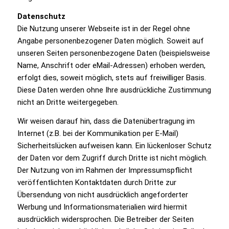
Datenschutz
Die Nutzung unserer Webseite ist in der Regel ohne
Angabe personenbezogener Daten möglich. Soweit auf
unseren Seiten personenbezogene Daten (beispielsweise
Name, Anschrift oder eMail-Adressen) erhoben werden,
erfolgt dies, soweit möglich, stets auf freiwilliger Basis.
Diese Daten werden ohne Ihre ausdrückliche Zustimmung
nicht an Dritte weitergegeben.
Wir weisen darauf hin, dass die Datenübertragung im
Internet (z.B. bei der Kommunikation per E-Mail)
Sicherheitslücken aufweisen kann. Ein lückenloser Schutz
der Daten vor dem Zugriff durch Dritte ist nicht möglich.
Der Nutzung von im Rahmen der Impressumspflicht
veröffentlichten Kontaktdaten durch Dritte zur
Übersendung von nicht ausdrücklich angeforderter
Werbung und Informationsmaterialien wird hiermit
ausdrücklich widersprochen. Die Betreiber der Seiten