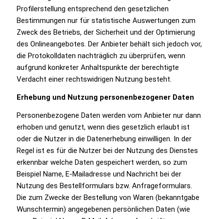
Profilerstellung entsprechend den gesetzlichen
Bestimmungen nur für statistische Auswertungen zum
Zweck des Betriebs, der Sicherheit und der Optimierung
des Onlineangebotes. Der Anbieter behält sich jedoch vor,
die Protokolldaten nachträglich zu überprüfen, wenn
aufgrund konkreter Anhaltspunkte der berechtigte
Verdacht einer rechtswidrigen Nutzung besteht.
Erhebung und Nutzung personenbezogener Daten
Personenbezogene Daten werden vom Anbieter nur dann
erhoben und genutzt, wenn dies gesetzlich erlaubt ist
oder die Nutzer in die Datenerhebung einwilligen. In der
Regel ist es für die Nutzer bei der Nutzung des Dienstes
erkennbar welche Daten gespeichert werden, so zum
Beispiel Name, E-Mailadresse und Nachricht bei der
Nutzung des Bestellformulars bzw. Anfrageformulars.
Die zum Zwecke der Bestellung von Waren (bekanntgabe
Wunschtermin) angegebenen persönlichen Daten (wie