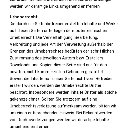
werden wir derartige Links umgehend entfernen.
Urheberrecht
Die durch die Seitenbetreiber erstellten Inhalte und Werke
auf diesen Seiten unterliegen dem österreichischen
Urheberrecht. Die Vervielfältigung, Bearbeitung,
Verbreitung und jede Art der Verwertung außerhalb der
Grenzen des Urheberrechtes bedürfen der schriftlichen
Zustimmung des jeweiligen Autors bzw. Erstellers.
Downloads und Kopien dieser Seite sind nur für den
privaten, nicht kommerziellen Gebrauch gestattet.
Soweit die Inhalte auf dieser Seite nicht vom Betreiber
erstellt wurden, werden die Urheberrechte Dritter
beachtet. Insbesondere werden Inhalte Dritter als solche
gekennzeichnet. Sollten Sie trotzdem auf eine
Urheberrechtsverletzung aufmerksam werden, bitten wir
um einen entsprechenden Hinweis. Bei Bekanntwerden
von Rechtsverletzungen werden wir derartige Inhalte
umgehend entfernen.