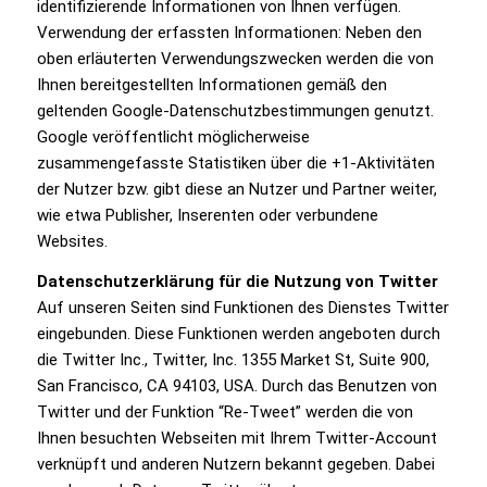
identifizierende Informationen von Ihnen verfügen.
Verwendung der erfassten Informationen: Neben den
oben erläuterten Verwendungszwecken werden die von
Ihnen bereitgestellten Informationen gemäß den
geltenden Google-Datenschutzbestimmungen genutzt.
Google veröffentlicht möglicherweise
zusammengefasste Statistiken über die +1-Aktivitäten
der Nutzer bzw. gibt diese an Nutzer und Partner weiter,
wie etwa Publisher, Inserenten oder verbundene
Websites.
Datenschutzerklärung für die Nutzung von Twitter
Auf unseren Seiten sind Funktionen des Dienstes Twitter
eingebunden. Diese Funktionen werden angeboten durch
die Twitter Inc., Twitter, Inc. 1355 Market St, Suite 900,
San Francisco, CA 94103, USA. Durch das Benutzen von
Twitter und der Funktion “Re-Tweet” werden die von
Ihnen besuchten Webseiten mit Ihrem Twitter-Account
verknüpft und anderen Nutzern bekannt gegeben. Dabei