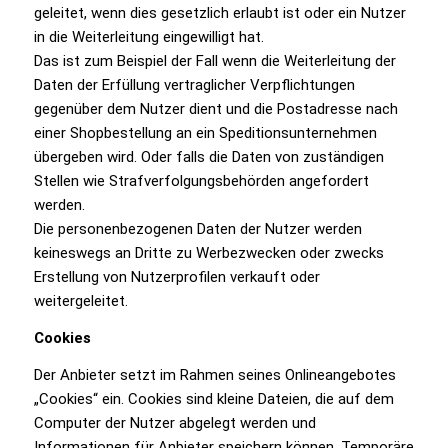
geleitet, wenn dies gesetzlich erlaubt ist oder ein Nutzer
in die Weiterleitung eingewilligt hat.
Das ist zum Beispiel der Fall wenn die Weiterleitung der
Daten der Erfüllung vertraglicher Verpflichtungen
gegenüber dem Nutzer dient und die Postadresse nach
einer Shopbestellung an ein Speditionsunternehmen
übergeben wird. Oder falls die Daten von zuständigen
Stellen wie Strafverfolgungsbehörden angefordert
werden.
Die personenbezogenen Daten der Nutzer werden
keineswegs an Dritte zu Werbezwecken oder zwecks
Erstellung von Nutzerprofilen verkauft oder
weitergeleitet.
Cookies
Der Anbieter setzt im Rahmen seines Onlineangebotes
„Cookies“ ein. Cookies sind kleine Dateien, die auf dem
Computer der Nutzer abgelegt werden und
Informationen für Anbieter speichern können. Temporäre