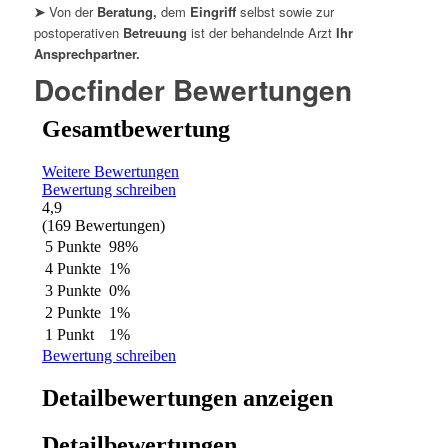
➤
Von der
Beratung,
dem
Eingriff
selbst sowie zur
postoperativen
Betreuung
ist der behandelnde Arzt
Ihr
Ansprechpartner.
Docfinder Bewertungen