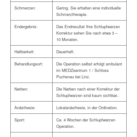
Schmerzen:
Gering. Sie erhalten eine individuelle
Schmerztherapie.
Endergebnis:
Das Endresultat Ihre Schlupfwarzen
Korrektur sehen Sie nach etwa 3 –
10 Monaten.
Haltbarkeit:
Dauerhaft.
Behandlungsort:
Die Operation selbst erfolgt ambulant
im MEDZeantrum 1 / Schloss
Puchenau bei Linz.
Narben:
Die Narben nach einer Korrektur der
Schlupfwarzen sind kaum sichtbar..
Anästhesie:
Lokalanästhesie, in der Ordination.
Sport:
Ca. 4 Wochen der Schlupfwarzen
Operation.