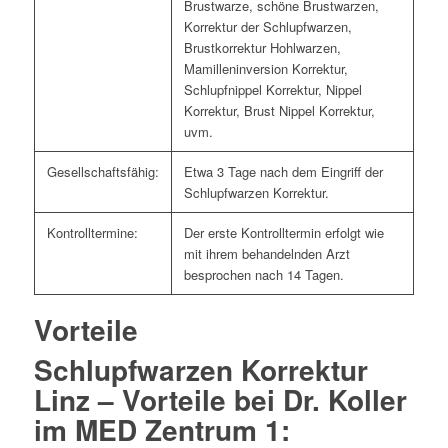
Brustwarze, schöne Brustwarzen,
Korrektur der Schlupfwarzen,
Brustkorrektur Hohlwarzen,
Mamilleninversion Korrektur,
Schlupfnippel Korrektur, Nippel
Korrektur, Brust Nippel Korrektur,
uvm.
Gesellschaftsfähig:
Etwa 3 Tage nach dem Eingriff der
Schlupfwarzen Korrektur.
Kontrolltermine:
Der erste Kontrolltermin erfolgt wie
mit ihrem behandelnden Arzt
besprochen nach 14 Tagen.
Vorteile
Schlupfwarzen Korrektur
Linz – Vorteile bei Dr. Koller
im MED Zentrum 1: