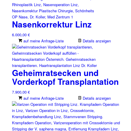
Nasenkorrektur Linz
6.000,00
€
auf meine Anfrage-Liste
Details anzeigen
Geheimratsecken und
Vorderkopf Transplantation
7.900,00
€
auf meine Anfrage-Liste
Details anzeigen