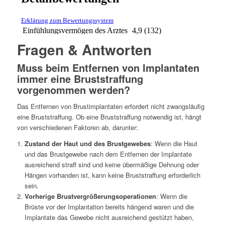
Fragen & Antworten
Muss beim Entfernen von Implantaten
immer eine Bruststraffung
vorgenommen werden?
Das Entfernen von Brustimplantaten erfordert nicht zwangsläufig
eine Bruststraffung. Ob eine Bruststraffung notwendig ist, hängt
von verschiedenen Faktoren ab, darunter:
Zustand der Haut und des Brustgewebes
: Wenn die Haut
und das Brustgewebe nach dem Entfernen der Implantate
ausreichend straff sind und keine übermäßige Dehnung oder
Hängen vorhanden ist, kann keine Bruststraffung erforderlich
sein.
Vorherige Brustvergrößerungsoperationen
: Wenn die
Brüste vor der Implantation bereits hängend waren und die
Implantate das Gewebe nicht ausreichend gestützt haben,