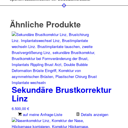
Ähnliche Produkte
Sekundäre Brustkorrektur
Linz
6.500,00
€
auf meine Anfrage-Liste
Details anzeigen