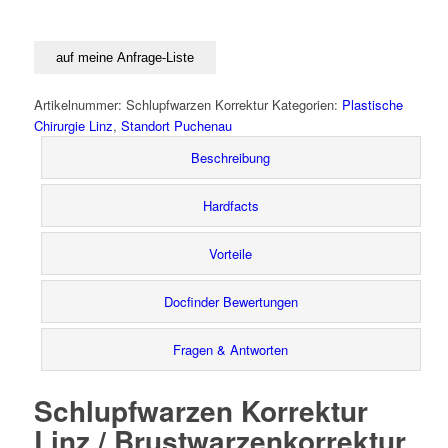
auf meine Anfrage-Liste
Artikelnummer:
Schlupfwarzen Korrektur
Kategorien:
Plastische
Chirurgie Linz
,
Standort Puchenau
Beschreibung
Hardfacts
Vorteile
Docfinder Bewertungen
Fragen & Antworten
Schlupfwarzen Korrektur
Linz / Brustwarzenkorrektur