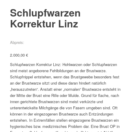
Schlupfwarzen
Korrektur Linz
Abpreis:
2.000,00
€
Schlupfwarzen Korrektur Linz: Hohlwarzen oder Schlupfwarzen
sind meist angeborene Fehlbildungen an der Brustwarze.
Schlupfnippel entstehen, wenn das Brustgewebe besonders fest
an der Brustwarze sitzt und diese daran hindert natürlich
„herauszutreten“. Anstatt einer „normalen“ Brustwarze entsteht in
der Mitte der Brust eine Rille oder Mulde. Grund für flache, nach
innen gerichtete Brustwarzen sind meist verkürzte und
unterentwickelte Milchgänge die von Fasern umgeben sind. Oft
können in der eingezogenen Brustwarze auch Entzündungen
entstehen. In Extremfällen stellen eingezogene Brustwarzen ein
hygienisches bzw. medizinisches Problem dar. Eine Brust OP in