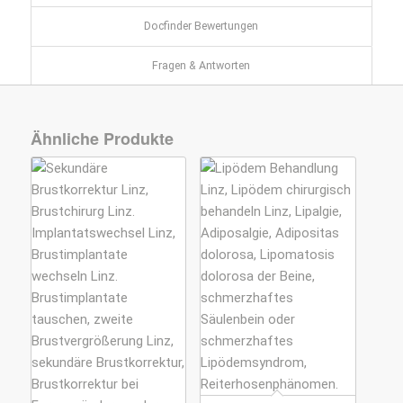
Docfinder Bewertungen
Fragen & Antworten
Ähnliche Produkte