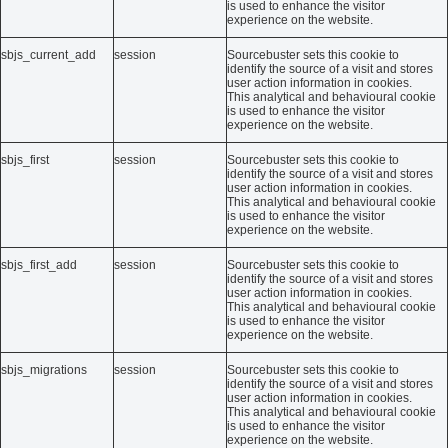
is used to enhance the visitor
experience on the website.
sbjs_current_add
session
Sourcebuster sets this cookie to
identify the source of a visit and stores
user action information in cookies.
This analytical and behavioural cookie
is used to enhance the visitor
experience on the website.
sbjs_first
session
Sourcebuster sets this cookie to
identify the source of a visit and stores
user action information in cookies.
This analytical and behavioural cookie
is used to enhance the visitor
experience on the website.
sbjs_first_add
session
Sourcebuster sets this cookie to
identify the source of a visit and stores
user action information in cookies.
This analytical and behavioural cookie
is used to enhance the visitor
experience on the website.
sbjs_migrations
session
Sourcebuster sets this cookie to
identify the source of a visit and stores
user action information in cookies.
This analytical and behavioural cookie
is used to enhance the visitor
experience on the website.