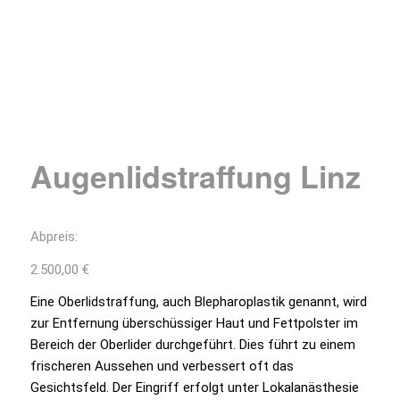
Augenlidstraffung Linz
Abpreis:
2.500,00
€
Eine Oberlidstraffung, auch Blepharoplastik genannt, wird
zur Entfernung überschüssiger Haut und Fettpolster im
Bereich der Oberlider durchgeführt. Dies führt zu einem
frischeren Aussehen und verbessert oft das
Gesichtsfeld. Der Eingriff erfolgt unter Lokalanästhesie