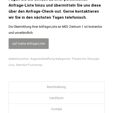
Anfrage-Liste hinzu und übermitteln Sie uns diese
über den Anfrage-Check-out. Gerne kontaktieren
wir Sie in den nächsten Tagen telefonisch.
Die Übermittlung Ihrer Anfrage-Liste an MED Zentrum 1 ist kostenlos
und unverbindlich.
auf meine Anfrage-Liste
Artikelnummer:
Augenlidstraffung
Kategorien:
Plastische Chirurgie
Linz
,
Standort Puchenau
Beschreibung
Hardfacts
Vorteile