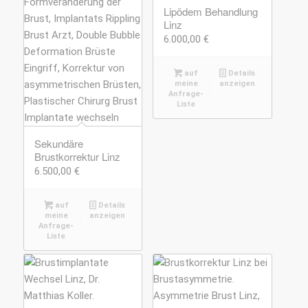
Lipödem Behandlung
Linz
6.000,00
€
auf
Details
meine
anzeigen
Anfrage-
Liste
Sekundäre
Brustkorrektur Linz
6.500,00
€
auf
Details
meine
anzeigen
Anfrage-
Liste