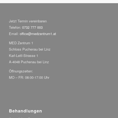
Jetzt Termin vereinbaren
Telefon:
0732 777 003
Email:
office@medzentrum1.at
MED Zentrum 1
Schloss Puchenau bei Linz
Karl-Leitl-Strasse 1
A-4048 Puchenau bei Linz
Öffnungszeiten:
MO – FR: 08:00-17:00 Uhr
Behandlungen