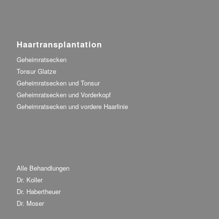
Haartransplantation
Geheimratsecken
Tonsur Glatze
Geheimratsecken und Tonsur
Geheimratsecken und Vorderkopf
Geheimratsecken und vordere Haarlinie
Alle Behandlungen
Dr. Koller
Dr. Habertheuer
Dr. Moser