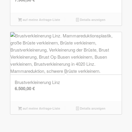
auf meine Anfrage-Liste
Details anzeigen
Brustverkleinerung Linz
6.500,00
€
auf meine Anfrage-Liste
Details anzeigen