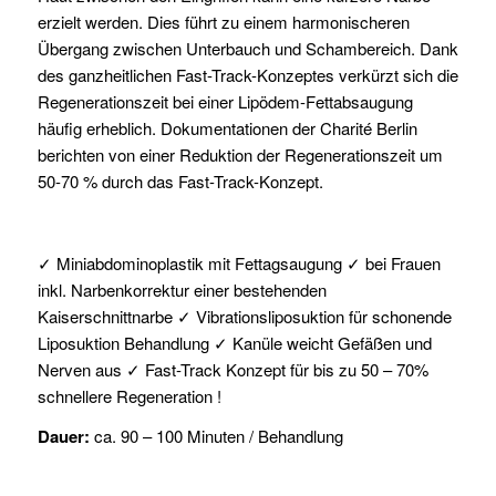
erzielt werden. Dies führt zu einem harmonischeren
Übergang zwischen Unterbauch und Schambereich. Dank
des ganzheitlichen Fast-Track-Konzeptes verkürzt sich die
Regenerationszeit bei einer Lipödem-Fettabsaugung
häufig erheblich. Dokumentationen der Charité Berlin
berichten von einer Reduktion der Regenerationszeit um
50-70 % durch das Fast-Track-Konzept.
✓ Miniabdominoplastik mit Fettagsaugung ✓ bei Frauen
inkl. Narbenkorrektur einer bestehenden
Kaiserschnittnarbe ✓ Vibrationsliposuktion für schonende
Liposuktion Behandlung ✓ Kanüle weicht Gefäßen und
Nerven aus ✓ Fast-Track Konzept für bis zu 50 – 70%
schnellere Regeneration !
Dauer:
ca. 90 – 100 Minuten / Behandlung