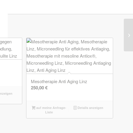
Mesotherapie Anti Aging Linz
250,00
€
anzeigen
auf meine Anfrage-
Details anzeigen
Liste