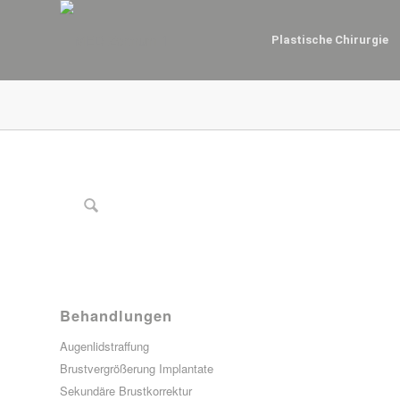
Plastische Chirurgie
Behandlungen
Augenlidstraffung
Brustvergrößerung Implantate
Sekundäre Brustkorrektur