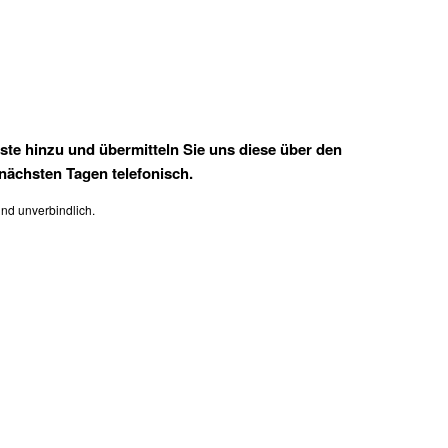
iste hinzu und übermitteln Sie uns diese über den
nächsten Tagen telefonisch.
und unverbindlich.