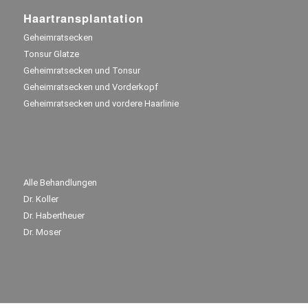
Haartransplantation
Geheimratsecken
Tonsur Glatze
Geheimratsecken und Tonsur
Geheimratsecken und Vorderkopf
Geheimratsecken und vordere Haarlinie
Alle Behandlungen
Dr. Koller
Dr. Habertheuer
Dr. Moser