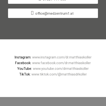
office@medzentrum1.at
Instagram:
www.instagram.com/dr.matthiaskoller
Facebook:
www.facebook.com/dr.matthiaskoller
YouTube:
www.youtube.com/drmatthiaskoller
TikTok:
www.tiktok.com/@matthiasdrkoller