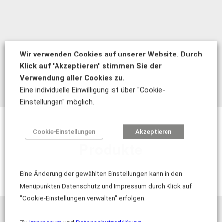
Mehr Infos zu Kollermed
Wir verwenden Cookies auf unserer Website. Durch
Klick auf "Akzeptieren" stimmen Sie der
Verwendung aller Cookies zu.
Eine individuelle Einwilligung ist über "Cookie-
Einstellungen" möglich.
Cookie-Einstellungen
Akzeptieren
Produkte
Eine Änderung der gewählten Einstellungen kann in den
Menüpunkten Datenschutz und Impressum durch Klick auf
"Cookie-Einstellungen verwalten" erfolgen.