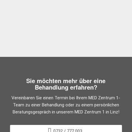
Mehr Infos zur Koller Nutrition
Sie möchten mehr über eine
Behandlung erfahren?
Vereinbaren Sie einen Termin bei Ihrem MED Zentrum 1-
Team zu einer Behandlung oder zu einem persönlichen
Beratungsgespräch in unserem MED Zentrum 1 in Linz!
0732 / 777 003