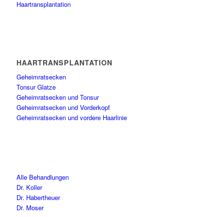
Haartransplantation
HAARTRANSPLANTATION
Geheimratsecken
Tonsur Glatze
Geheimratsecken und Tonsur
Geheimratsecken und Vorderkopf
Geheimratsecken und vordere Haarlinie
Alle Behandlungen
Dr. Koller
Dr. Habertheuer
Dr. Moser