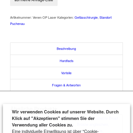
Artikelnummer:
Venen OP Laser
Kategorien:
Gefässchirurgie
,
Standort
Puchenau
Beschreibung
Hardfacts
Vorteile
Fragen & Antworten
Ähnliche Produkte
Wir verwenden Cookies auf unserer Website. Durch
Klick auf "Akzeptieren" stimmen Sie der
Verwendung aller Cookies zu.
Eine individuelle Einwilligung ist über "Cookie-