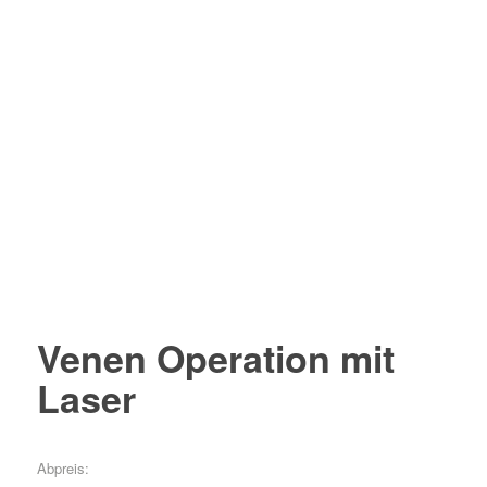
Venen Operation mit
Laser
Abpreis: