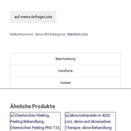
auf meine Anfrage-Liste
Artikelnummer:
Akne-003
Kategorie:
Standort Linz
Beschreibung
Hardfacts
Vorteile
Ähnliche Produkte