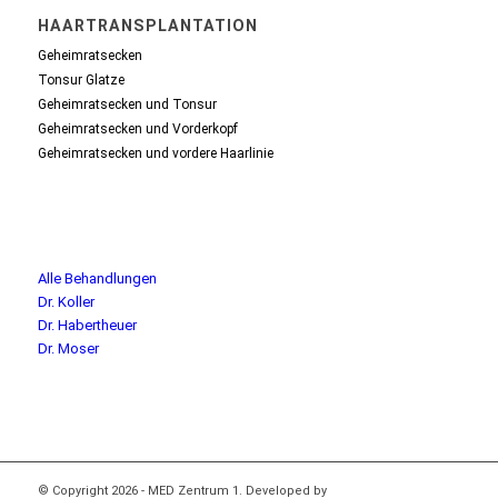
HAARTRANSPLANTATION
Geheimratsecken
Tonsur Glatze
Geheimratsecken und Tonsur
Geheimratsecken und Vorderkopf
Geheimratsecken und vordere Haarlinie
Alle Behandlungen
Dr. Koller
Dr. Habertheuer
Dr. Moser
© Copyright 2026 - MED Zentrum 1. Developed by