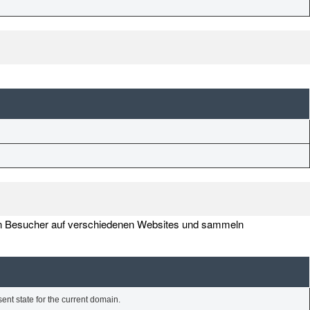
en Besucher auf verschiedenen Websites und sammeln
ent state for the current domain.