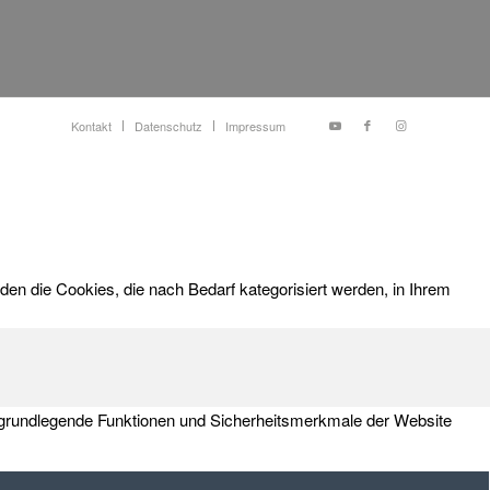
Kontakt
Datenschutz
Impressum
n die Cookies, die nach Bedarf kategorisiert werden, in Ihrem
ie grundlegende Funktionen und Sicherheitsmerkmale der Website