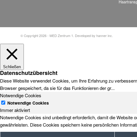
Haartransp
© Copyright 2026 - MED Zentrum 1. Developed by
hanner inc.
Schließen
Datenschutzübersicht
Diese Website verwendet Cookies, um Ihre Erfahrung zu verbessern, 
Browser gespeichert, da sie für das Funktionieren der gr
...
Notwendige Cookies
Notwendige Cookies
Immer aktiviert
Notwendige Cookies sind unbedingt erforderlich, damit die Website 
gewährleisten. Diese Cookies speichern keine persönlichen Informat