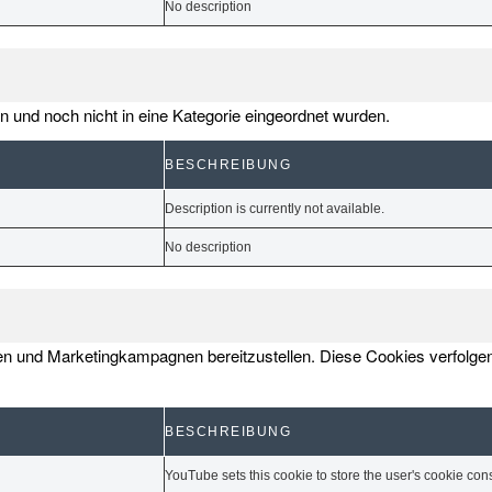
No description
en und noch nicht in eine Kategorie eingeordnet wurden.
BESCHREIBUNG
Description is currently not available.
No description
n und Marketingkampagnen bereitzustellen. Diese Cookies verfolg
BESCHREIBUNG
YouTube sets this cookie to store the user's cookie cons