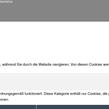
lantation
während Sie durch die Website navigieren. Von diesen Cookies werde
ordnungsgemäß funktioniert. Diese Kategorie enthält nur Cookies, d
ionen.